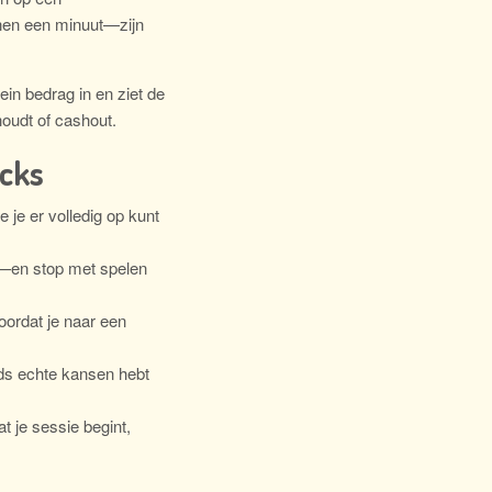
binnen een minuut—zijn
ein bedrag in en ziet de
houdt of cashout.
icks
e je er volledig op kunt
n—en stop met spelen
oordat je naar een
eeds echte kansen hebt
t je sessie begint,