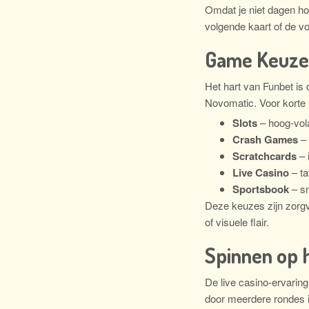
Omdat je niet dagen hoe
volgende kaart of de 
Game Keuzes
Het hart van Funbet is
Novomatic. Voor korte 
Slots
– hoog‑volat
Crash Games
– 
Scratchcards
– 
Live Casino
– ta
Sportsbook
– sn
Deze keuzes zijn zorgv
of visuele flair.
Spinnen op 
De live casino-ervaring
door meerdere rondes i