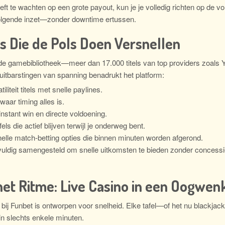
ft te wachten op een grote payout, kun je je volledig richten op de v
volgende inzet—zonder downtime ertussen.
 Die de Pols Doen Versnellen
 de gamebibliotheek—meer dan 17.000 titels van top providers zoals 
uitbarstingen van spanning benadrukt het platform:
iliteit titels met snelle paylines.
waar timing alles is.
instant win en directe voldoening.
fels die actief blijven terwijl je onderweg bent.
elle match‑betting opties die binnen minuten worden afgerond.
uldig samengesteld om snelle uitkomsten te bieden zonder concessie
het Ritme: Live Casino in een Oogwen
 bij Funbet is ontworpen voor snelheid. Elke tafel—of het nu blackjack
n slechts enkele minuten.