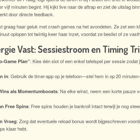
r vijf minuten begint. Hij kijkt live naar de aftrap en ziet de uitslag 
erkt door directe feedback.
test graag haar geluk met crash games na het avondeten. Ze zet een kl
inuut oplopen tot twintig keer haar inzet, voordat ze beslist of ze vast
gie Vast: Sessiestroom en Timing Tr
ro‑Game Plan”
: Kies één slot of een enkel tafelspel per sessie zodat j
n in
: Gebruik de timer-app op je telefoon—stel hem in op 20 minute
 Wins als Momentumboosts
: Na elke winst, neem een korte pauze v
an Free Spins
: Free spins houden je bankroll intact terwijl je nog st
n Vroeg
: Zorg dat eventuele reload bonus wordt bijgeschreven voorda
ips klaar hebt.