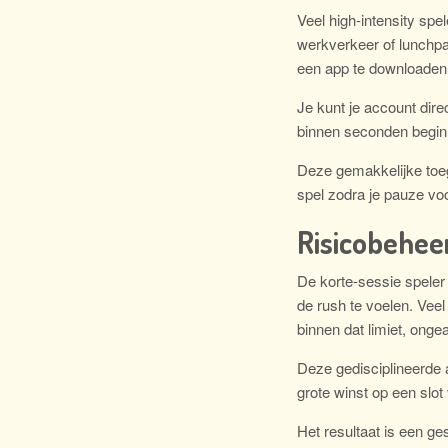
Veel high‑intensity sp
werkverkeer of lunchpau
een app te downloaden
Je kunt je account dir
binnen seconden begin
Deze gemakkelijke toeg
spel zodra je pauze voor
Risicobeheer
De korte‑sessie spele
de rush te voelen. Vee
binnen dat limiet, onge
Deze gedisciplineerde a
grote winst op een slo
Het resultaat is een g