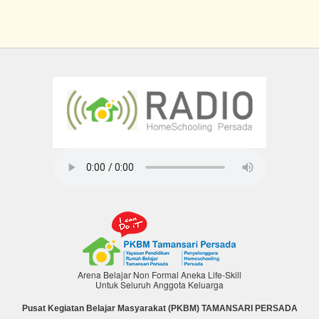
Arena Belajar Non Formal Aneka Life-Skill
Untuk Seluruh Anggota Keluarga
Pusat Kegiatan Belajar Masyarakat (PKBM) TAMANSARI PERSADA