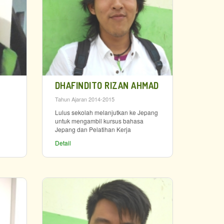
DHAFINDITO RIZAN AHMAD
Tahun Ajaran 2014-2015
Lulus sekolah melanjutkan ke Jepang
untuk mengambil kursus bahasa
Jepang dan Pelatihan Kerja
Detail