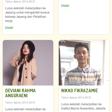
Tahun Ajaran 2014-2015
Detail
Lulus sekolah melanjutkan ke
Jepang untuk mengambil kursus
bahasa Jepang dan Pelatihan
Kerja
Detail
DEVIANI RAHMA
NIKKO FIKRAZAMIE
ANGGRAENI
Tahun Ajaran 2014-2015
Tahun Ajaran 2014-2015
Lulus sekolah melanjutkan ke
Institut Bisnis Nusantara, Jakarta
Lulus sekolah melanjutkan ke