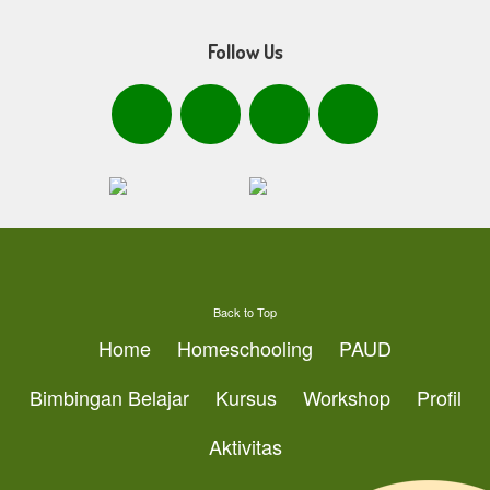
Follow Us
Back to Top
Home
Homeschooling
PAUD
Bimbingan Belajar
Kursus
Workshop
Profil
Aktivitas