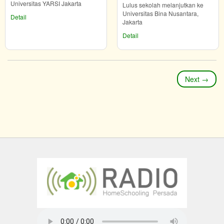
Universitas YARSI Jakarta
Lulus sekolah melanjutkan ke
Universitas Bina Nusantara,
Detail
Jakarta
Detail
Next
→