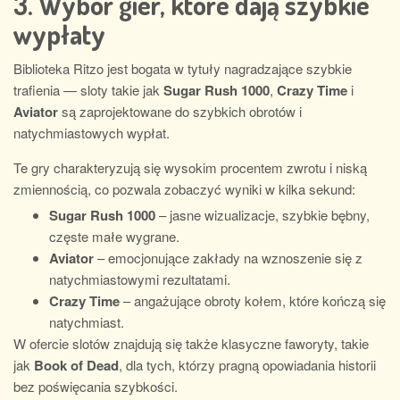
3. Wybór gier, które dają szybkie
wypłaty
Biblioteka Ritzo jest bogata w tytuły nagradzające szybkie
trafienia — sloty takie jak
Sugar Rush 1000
,
Crazy Time
i
Aviator
są zaprojektowane do szybkich obrotów i
natychmiastowych wypłat.
Te gry charakteryzują się wysokim procentem zwrotu i niską
zmiennością, co pozwala zobaczyć wyniki w kilka sekund:
Sugar Rush 1000
– jasne wizualizacje, szybkie bębny,
częste małe wygrane.
Aviator
– emocjonujące zakłady na wznoszenie się z
natychmiastowymi rezultatami.
Crazy Time
– angażujące obroty kołem, które kończą się
natychmiast.
W ofercie slotów znajdują się także klasyczne faworyty, takie
jak
Book of Dead
, dla tych, którzy pragną opowiadania historii
bez poświęcania szybkości.