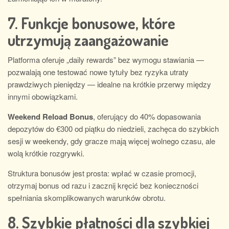
7. Funkcje bonusowe, które
utrzymują zaangażowanie
Platforma oferuje „daily rewards” bez wymogu stawiania —
pozwalają one testować nowe tytuły bez ryzyka utraty
prawdziwych pieniędzy — idealne na krótkie przerwy między
innymi obowiązkami.
Weekend Reload Bonus
, oferujący do 40% dopasowania
depozytów do €300 od piątku do niedzieli, zachęca do szybkich
sesji w weekendy, gdy gracze mają więcej wolnego czasu, ale
wolą krótkie rozgrywki.
Struktura bonusów jest prosta: wpłać w czasie promocji,
otrzymaj bonus od razu i zacznij kręcić bez konieczności
spełniania skomplikowanych warunków obrotu.
8. Szybkie płatności dla szybkiej