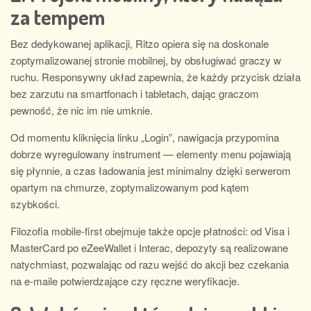
za tempem
Bez dedykowanej aplikacji, Ritzo opiera się na doskonale
zoptymalizowanej stronie mobilnej, by obsługiwać graczy w
ruchu. Responsywny układ zapewnia, że każdy przycisk działa
bez zarzutu na smartfonach i tabletach, dając graczom
pewność, że nic im nie umknie.
Od momentu kliknięcia linku „Login”, nawigacja przypomina
dobrze wyregulowany instrument — elementy menu pojawiają
się płynnie, a czas ładowania jest minimalny dzięki serwerom
opartym na chmurze, zoptymalizowanym pod kątem
szybkości.
Filozofia mobile-first obejmuje także opcje płatności: od Visa i
MasterCard po eZeeWallet i Interac, depozyty są realizowane
natychmiast, pozwalając od razu wejść do akcji bez czekania
na e-maile potwierdzające czy ręczne weryfikacje.