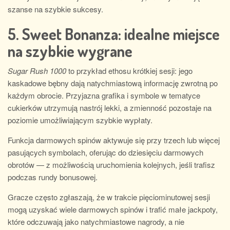
szanse na szybkie sukcesy.
5. Sweet Bonanza: idealne miejsce
na szybkie wygrane
Sugar Rush 1000
to przykład ethosu krótkiej sesji: jego
kaskadowe bębny dają natychmiastową informację zwrotną po
każdym obrocie. Przyjazna grafika i symbole w tematyce
cukierków utrzymują nastrój lekki, a zmienność pozostaje na
poziomie umożliwiającym szybkie wypłaty.
Funkcja darmowych spinów aktywuje się przy trzech lub więcej
pasujących symbolach, oferując do dziesięciu darmowych
obrotów — z możliwością uruchomienia kolejnych, jeśli trafisz
podczas rundy bonusowej.
Gracze często zgłaszają, że w trakcie pięciominutowej sesji
mogą uzyskać wiele darmowych spinów i trafić małe jackpoty,
które odczuwają jako natychmiastowe nagrody, a nie