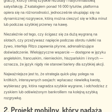
graczy, którzy cenią szybkie rezultaty i natychmiastową
satysfakcję. Z katalogiem ponad 16 000 tytułów, platforma
opiera się na różnorodności, jednocześnie skupiając się na
dynamicznej rozgrywce, którą można cieszyć się w kilka minut
lub podczas szybkiej przerwy na kawę.
Niezależnie od tego, czy ścigasz się za dużą wygraną na
slotach, czy przeżywasz napięcie podczas obrotu ruletki na
żywo, interfejs Ritzo zapewnia płynne, adrenalinizujące
doświadczenie. Wielojęzyczne wsparcie — dostępne w języku
angielskim, francuskim, niemieckim, hiszpańskim i innych —
oznacza, że język nigdy nie stanowi bariery dla szybkiej akcji.
Najważniejsze jest to, że strategia quick‑play polega na
krótkich, intensywnych sesjach: wpłacasz niewielką kwotę,
wybierasz grę, która nagradza szybkie wygrane, i odchodzisz z
zyskiem lub odświeżonym bankrolliem na kolejną szybką
rozgrywkę.
2. Projekt mobilny, który nadąża