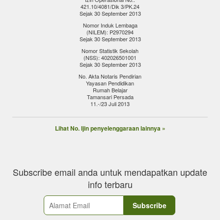
421.10/4081/Dik 3/PK.24
Sejak 30 September 2013
Nomor Induk Lembaga
(NILEM): P2970294
Sejak 30 September 2013
Nomor Statistik Sekolah
(NSS): 402026501001
Sejak 30 September 2013
No. Akta Notaris Pendirian
Yayasan Pendidikan
Rumah Belajar
Tamansari Persada
11.-/23 Juli 2013
Lihat No. Ijin penyelenggaraan lainnya »
Subscribe email anda untuk mendapatkan update
info terbaru