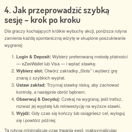
4. Jak przeprowadzić szybką
sesję – krok po kroku
Dla graczy kochających krótkie wybuchy akcji, poniższa rutyna
zamienia każdą spontaniczną wizytę w skupione poszukiwanie
wygranej:
Login & Deposit:
Wybierz preferowaną metodę płatności
— eZeeWallet lub Visa — i wpłać stawkę.
Wybierz slot:
Otwórz zakładkę „Slots” i wybierz grę
znaną z szybkich wypłat.
Ustaw zakład:
Trzymaj stawkę niską, aby zachować
kontrolę, a następnie obróć bębnem.
Obserwuj & Decyduj:
Czekaj na wygraną; jeśli trafisz,
rozważ jej wypłatę lub reinwestycję na wyższe stawki.
Wyjdź:
Gdy czas się kończy lub osiągniesz cel, wyloguj
się i powtórz później.
Ta rutyna minimalizuje czas trwania sesji, maksymalizując