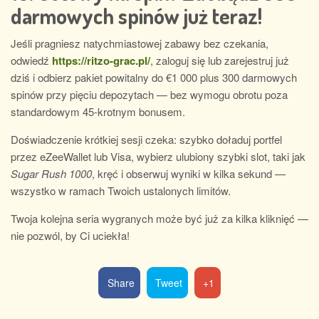
darmowych spinów już teraz!
Jeśli pragniesz natychmiastowej zabawy bez czekania,
odwiedź
https://ritzo-grac.pl/
, zaloguj się lub zarejestruj już
dziś i odbierz pakiet powitalny do €1 000 plus 300 darmowych
spinów przy pięciu depozytach — bez wymogu obrotu poza
standardowym 45‑krotnym bonusem.
Doświadczenie krótkiej sesji czeka: szybko doładuj portfel
przez eZeeWallet lub Visa, wybierz ulubiony szybki slot, taki jak
Sugar Rush 1000
, kręć i obserwuj wyniki w kilka sekund —
wszystko w ramach Twoich ustalonych limitów.
Twoja kolejna seria wygranych może być już za kilka kliknięć —
nie pozwól, by Ci uciekła!
Share
Tweet
+1