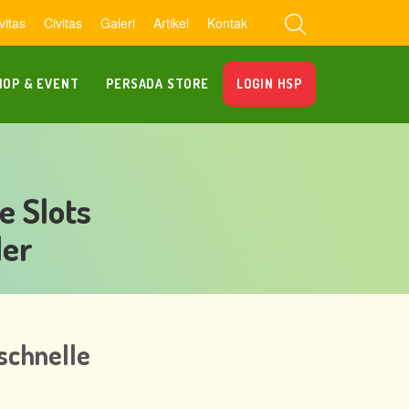
vitas
Civitas
Galeri
Artikel
Kontak
OP & EVENT
PERSADA STORE
LOGIN HSP
e Slots
ler
 schnelle