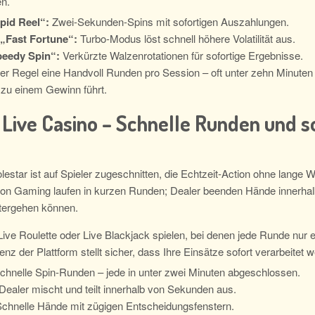
en.
pid Reel“:
Zwei-Sekunden-Spins mit sofortigen Auszahlungen.
„Fast Fortune“:
Turbo-Modus löst schnell höhere Volatilität aus.
peedy Spin“:
Verkürzte Walzenrotationen für sofortige Ergebnisse.
der Regel eine Handvoll Runden pro Session – oft unter zehn Minuten 
 zu einem Gewinn führt.
 Live Casino – Schnelle Runden und s
estar ist auf Spieler zugeschnitten, die Echtzeit-Action ohne lange W
tion Gaming laufen in kurzen Runden; Dealer beenden Hände innerha
itergehen können.
Live Roulette oder Live Blackjack spielen, bei denen jede Runde nur 
enz der Plattform stellt sicher, dass Ihre Einsätze sofort verarbeitet 
hnelle Spin-Runden – jede in unter zwei Minuten abgeschlossen.
Dealer mischt und teilt innerhalb von Sekunden aus.
chnelle Hände mit zügigen Entscheidungsfenstern.