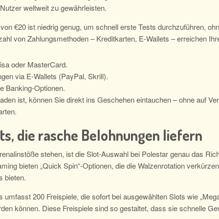
 Nutzer weltweit zu gewährleisten.
von €20 ist niedrig genug, um schnell erste Tests durchzuführen, 
ielzahl von Zahlungsmethoden – Kreditkarten, E‑Wallets – erreichen Ih
isa oder MasterCard.
en via E‑Wallets (PayPal, Skrill).
he Banking-Optionen.
laden ist, können Sie direkt ins Geschehen eintauchen – ohne auf Veri
rten.
ts, die rasche Belohnungen liefern
nalinstöße stehen, ist die Slot-Auswahl bei Polestar genau das Richti
ing bieten „Quick Spin“-Optionen, die die Walzenrotation verkürze
s bieten.
mfasst 200 Freispiele, die sofort bei ausgewählten Slots wie „Meg
erden können. Diese Freispiele sind so gestaltet, dass sie schnelle G