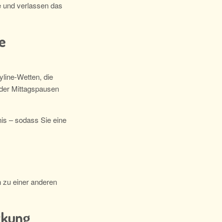
e und verlassen das
e
line-Wetten, die
oder Mittagspausen
nis – sodass Sie eine
n zu einer anderen
rkung