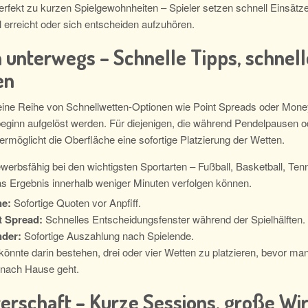
rfekt zu kurzen Spielgewohnheiten – Spieler setzen schnell Einsätz
el erreicht oder sich entscheiden aufzuhören.
 unterwegs – Schnelle Tipps, schnell
en
eine Reihe von Schnellwetten-Optionen wie Point Spreads oder Money
beginn aufgelöst werden. Für diejenigen, die während Pendelpausen 
ermöglicht die Oberfläche eine sofortige Platzierung der Wetten.
werbsfähig bei den wichtigsten Sportarten – Fußball, Basketball, Ten
as Ergebnis innerhalb weniger Minuten verfolgen können.
ne:
Sofortige Quoten vor Anpfiff.
t Spread:
Schnelles Entscheidungsfenster während der Spielhälften.
nder:
Sofortige Auszahlung nach Spielende.
könnte darin bestehen, drei oder vier Wetten zu platzieren, bevor ma
r nach Hause geht.
terschaft – Kurze Sessions, große Wi