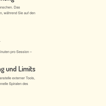
 wünschen. Das
en, während Sie auf den
.
Minuten pro Session –
g und Limits
anstelle externer Tools,
hnelle Spiralen des