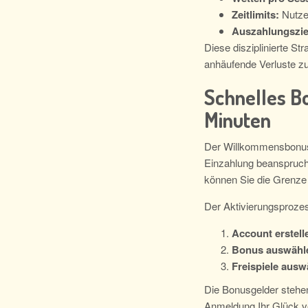
Zeitlimits:
Nutzen
Auszahlungszie
Diese disziplinierte St
anhäufende Verluste z
Schnelles Bo
Minuten
Der Willkommensbonus i
Einzahlung beansprucht
können Sie die Grenze 
Der Aktivierungsprozess
Account erstell
Bonus auswähl
Freispiele ausw
Die Bonusgelder stehen
Anmeldung Ihr Glück 