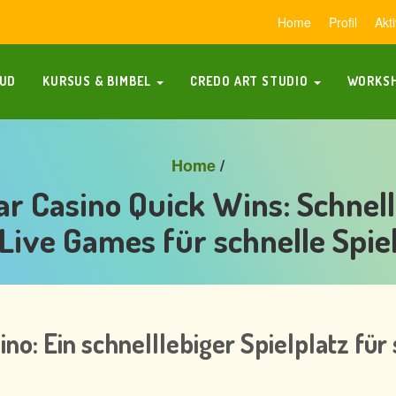
Home
Profil
Akti
AUD
KURSUS & BIMBEL
CREDO ART STUDIO
WORKSH
Home
/
ar Casino Quick Wins: Schnell
Live Games für schnelle Spie
ino: Ein schnelllebiger Spielplatz für