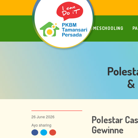
HOMESCHOOLING
P
Polest
& 
Polestar Cas
26 June 2026
Ayo sharing
Gewinne