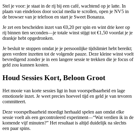
Stel je voor: je staat in de rij bij een café, wachtend op je latte. In
plaats van eindeloos door social media te scrollen, open je NV5 in
de browser van je telefoon en start je Sweet Bonanza.
Je zet een bescheiden inzet van €0,20 per spin en wint drie keer op
rij binnen tien seconden—je totale winst stijgt tot €1,50 voordat je je
drankje hebt opgedronken.
Je besluit te stoppen omdat je je persoonlijke tijdslimiet hebt bereikt;
geen verdere inzetten tot de volgende pauze. Deze kleine winst voelt
bevredigend zonder je in een langere sessie te trekken die je focus of
geld zou kunnen kosten.
Houd Sessies Kort, Beloon Groot
Het mooie van korte sessies ligt in hun voorspelbaarheid en lage
emotionele inzet. Je weet precies hoeveel tijd en geld je van tevoren
committeert.
Deze voorspelbaarheid moedigt herhaald spelen aan omdat elke
sessie voelt als een gecontroleerd experiment—“Wat verdien ik in de
komende vijf minuten?” Het resultaat is altijd duidelijk na slechts
een paar spins.