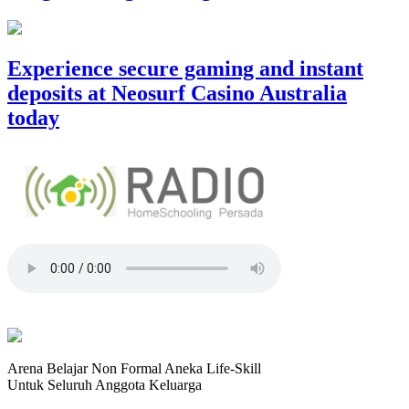
Experience secure gaming and instant
deposits at Neosurf Casino Australia
today
Arena Belajar Non Formal Aneka Life-Skill
Untuk Seluruh Anggota Keluarga