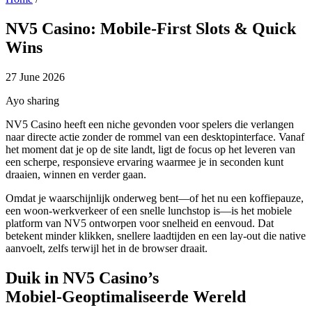
NV5 Casino: Mobile‑First Slots & Quick
Wins
27 June 2026
Ayo sharing
NV5 Casino heeft een niche gevonden voor spelers die verlangen
naar directe actie zonder de rommel van een desktopinterface. Vanaf
het moment dat je op de site landt, ligt de focus op het leveren van
een scherpe, responsieve ervaring waarmee je in seconden kunt
draaien, winnen en verder gaan.
Omdat je waarschijnlijk onderweg bent—of het nu een koffiepauze,
een woon-werkverkeer of een snelle lunchstop is—is het mobiele
platform van NV5 ontworpen voor snelheid en eenvoud. Dat
betekent minder klikken, snellere laadtijden en een lay-out die native
aanvoelt, zelfs terwijl het in de browser draait.
Duik in NV5 Casino’s
Mobiel‑Geoptimaliseerde Wereld