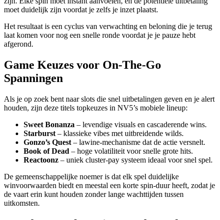
zijn. Elke spin moet instant aanvoelen, en de potentiële uitbetaling
moet duidelijk zijn voordat je zelfs je inzet plaatst.
Het resultaat is een cyclus van verwachting en beloning die je terug
laat komen voor nog een snelle ronde voordat je je pauze hebt
afgerond.
Game Keuzes voor On‑The‑Go
Spanningen
Als je op zoek bent naar slots die snel uitbetalingen geven en je alert
houden, zijn deze titels topkeuzes in NV5’s mobiele lineup:
Sweet Bonanza
– levendige visuals en cascaderende wins.
Starburst
– klassieke vibes met uitbreidende wilds.
Gonzo’s Quest
– lawine-mechanisme dat de actie versnelt.
Book of Dead
– hoge volatiliteit voor snelle grote hits.
Reactoonz
– uniek cluster‑pay systeem ideaal voor snel spel.
De gemeenschappelijke noemer is dat elk spel duidelijke
winvoorwaarden biedt en meestal een korte spin-duur heeft, zodat je
de vaart erin kunt houden zonder lange wachttijden tussen
uitkomsten.