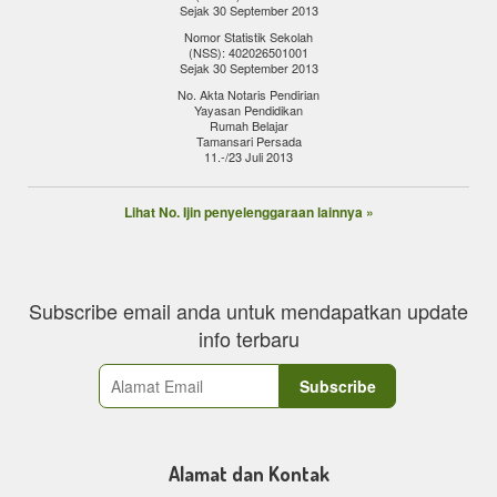
Sejak 30 September 2013
Nomor Statistik Sekolah
(NSS): 402026501001
Sejak 30 September 2013
No. Akta Notaris Pendirian
Yayasan Pendidikan
Rumah Belajar
Tamansari Persada
11.-/23 Juli 2013
Lihat No. Ijin penyelenggaraan lainnya »
Subscribe email anda untuk mendapatkan update
info terbaru
Alamat dan Kontak