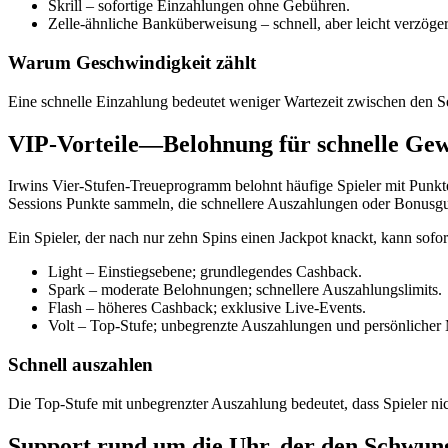
Skrill – sofortige Einzahlungen ohne Gebühren.
Zelle‑ähnliche Banküberweisung – schnell, aber leicht verzöger
Warum Geschwindigkeit zählt
Eine schnelle Einzahlung bedeutet weniger Wartezeit zwischen den Ses
VIP-Vorteile—Belohnung für schnelle Ge
Irwins Vier‑Stufen-Treueprogramm belohnt häufige Spieler mit Punkt
Sessions Punkte sammeln, die schnellere Auszahlungen oder Bonusgut
Ein Spieler, der nach nur zehn Spins einen Jackpot knackt, kann sofo
Light – Einstiegsebene; grundlegendes Cashback.
Spark – moderate Belohnungen; schnellere Auszahlungslimits.
Flash – höheres Cashback; exklusive Live-Events.
Volt – Top‑Stufe; unbegrenzte Auszahlungen und persönlicher
Schnell auszahlen
Die Top‑Stufe mit unbegrenzter Auszahlung bedeutet, dass Spieler n
Support rund um die Uhr, der den Schwung