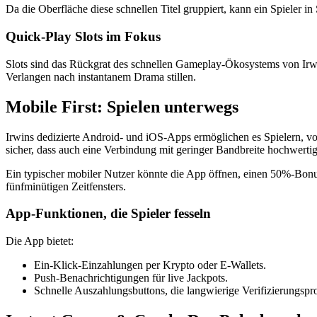
Da die Oberfläche diese schnellen Titel gruppiert, kann ein Spieler
Quick‑Play Slots im Fokus
Slots sind das Rückgrat des schnellen Gameplay-Ökosystems von Irwin.
Verlangen nach instantanem Drama stillen.
Mobile First: Spielen unterwegs
Irwins dedizierte Android- und iOS-Apps ermöglichen es Spielern, vo
sicher, dass auch eine Verbindung mit geringer Bandbreite hochwert
Ein typischer mobiler Nutzer könnte die App öffnen, einen 50%-Bonu
fünfminütigen Zeitfensters.
App-Funktionen, die Spieler fesseln
Die App bietet:
Ein-Klick-Einzahlungen per Krypto oder E‑Wallets.
Push-Benachrichtigungen für live Jackpots.
Schnelle Auszahlungsbuttons, die langwierige Verifizierungsp