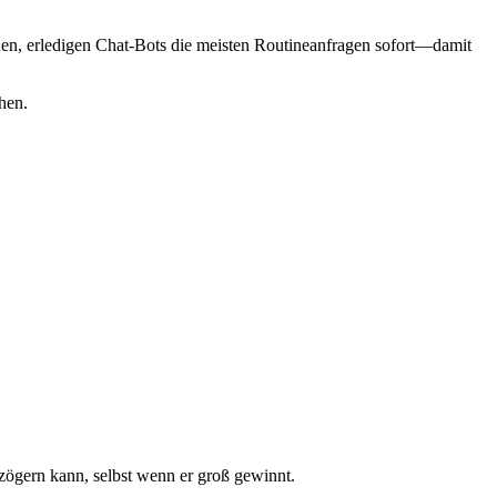
en, erledigen Chat-Bots die meisten Routineanfragen sofort—damit
hen.
zögern kann, selbst wenn er groß gewinnt.