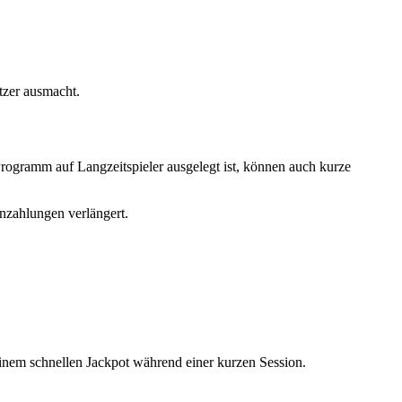
tzer ausmacht.
rogramm auf Langzeitspieler ausgelegt ist, können auch kurze
inzahlungen verlängert.
inem schnellen Jackpot während einer kurzen Session.