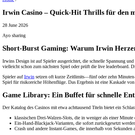
Irwin Casino – Quick‑Hit Thrills für den
28 June 2026
Ayo sharing
Short‑Burst Gaming: Warum Irwin Herzen
Irwins Design ist auf Spieler ausgerichtet, die schnelle Spannung und
vielleicht schon zum nächsten Spiel oder prüft die live leaderboard.
Spieler auf
Irwin
setzen oft kurze Zeitlimits—fünf oder zehn Minuten—
Spiel für risikoreiche Höhenflüge. Das Ergebnis ist eine Kaskade vo
Game Library: Ein Buffet für schnelle En
Der Katalog des Casinos mit etwa achttausend Titeln bietet ein Schlar
klassischen Drei-Walzen-Slots, die in weniger als einer Minute
Ein‑Hand-Blackjack-Varianten, die sofort zurückgesetzt werde
Crash und andere Instant-Games, die innerhalb von Sekunden a