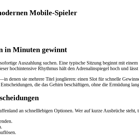
 modernen Mobile-Spieler
 in Minuten gewinnt
 sofortige Auszahlung suchen. Eine typische Sitzung beginnt mit einem K
 Dieser hochintensive Rhythmus hält den Adrenalinspiegel hoch und läss
in denen sie mehrere Titel jonglieren: einen Slot für schnelle Gewinn
n Entscheidungen, die das Gehirn beschäftigen, ohne die Ermüdung lang
tscheidungen
affenland an schnelllebigen Optionen. Wer auf kurze Ausbrüche steht, t
 enden.
n.
uflösen.