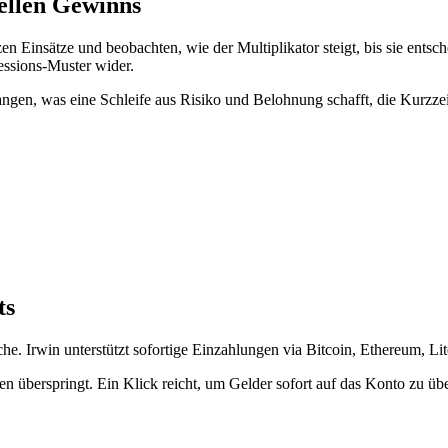
ellen Gewinns
n Einsätze und beobachten, wie der Multiplikator steigt, bis sie entsc
Sessions-Muster wider.
nfangen, was eine Schleife aus Risiko und Belohnung schafft, die Kurzze
ts
e. Irwin unterstützt sofortige Einzahlungen via Bitcoin, Ethereum, Lit
en überspringt. Ein Klick reicht, um Gelder sofort auf das Konto zu üb