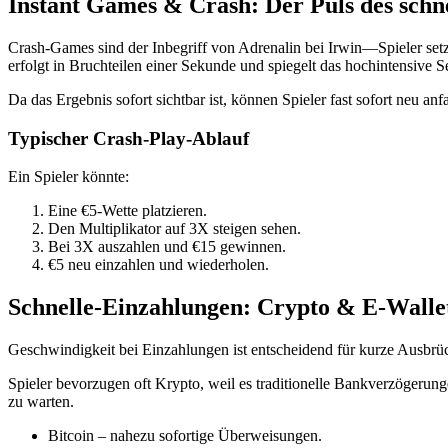
Instant Games & Crash: Der Puls des schn
Crash-Games sind der Inbegriff von Adrenalin bei Irwin—Spieler setze
erfolgt in Bruchteilen einer Sekunde und spiegelt das hochintensive 
Da das Ergebnis sofort sichtbar ist, können Spieler fast sofort neu a
Typischer Crash-Play‑Ablauf
Ein Spieler könnte:
Eine €5‑Wette platzieren.
Den Multiplikator auf 3X steigen sehen.
Bei 3X auszahlen und €15 gewinnen.
€5 neu einzahlen und wiederholen.
Schnelle‑Einzahlungen: Crypto & E‑Walle
Geschwindigkeit bei Einzahlungen ist entscheidend für kurze Ausbrüch
Spieler bevorzugen oft Krypto, weil es traditionelle Bankverzögerung
zu warten.
Bitcoin – nahezu sofortige Überweisungen.