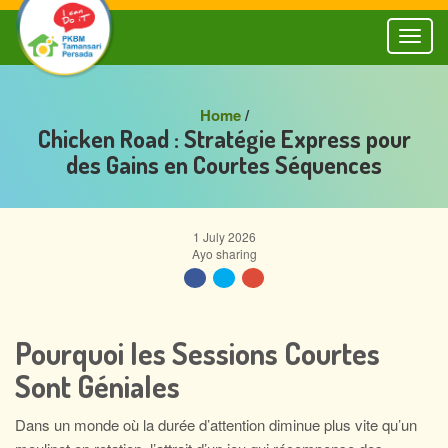
Toggl
naviga
Home
/
Chicken Road : Stratégie Express pour
des Gains en Courtes Séquences
1 July 2026
Ayo sharing
Pourquoi les Sessions Courtes
Sont Géniales
Dans un monde où la durée d’attention diminue plus vite qu’un