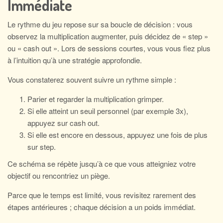
Immédiate
Le rythme du jeu repose sur sa boucle de décision : vous
observez la multiplication augmenter, puis décidez de « step »
ou « cash out ». Lors de sessions courtes, vous vous fiez plus
à l’intuition qu’à une stratégie approfondie.
Vous constaterez souvent suivre un rythme simple :
Parier et regarder la multiplication grimper.
Si elle atteint un seuil personnel (par exemple 3x),
appuyez sur cash out.
Si elle est encore en dessous, appuyez une fois de plus
sur step.
Ce schéma se répète jusqu’à ce que vous atteigniez votre
objectif ou rencontriez un piège.
Parce que le temps est limité, vous revisitez rarement des
étapes antérieures ; chaque décision a un poids immédiat.