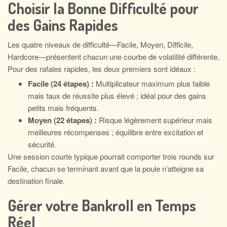
Choisir la Bonne Difficulté pour
des Gains Rapides
Les quatre niveaux de difficulté—Facile, Moyen, Difficile,
Hardcore—présentent chacun une courbe de volatilité différente.
Pour des rafales rapides, les deux premiers sont idéaux :
Facile (24 étapes) :
Multiplicateur maximum plus faible
mais taux de réussite plus élevé ; idéal pour des gains
petits mais fréquents.
Moyen (22 étapes) :
Risque légèrement supérieur mais
meilleures récompenses ; équilibre entre excitation et
sécurité.
Une session courte typique pourrait comporter trois rounds sur
Facile, chacun se terminant avant que la poule n’atteigne sa
destination finale.
Gérer votre Bankroll en Temps
Réel