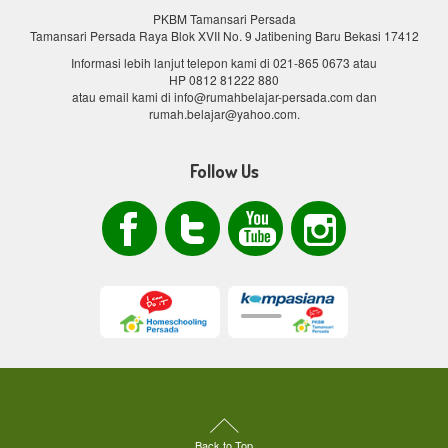
PKBM Tamansari Persada
Tamansari Persada Raya Blok XVII No. 9 Jatibening Baru Bekasi 17412
Informasi lebih lanjut telepon kami di
021-865 0673
atau
HP 0812 81222 880
atau email kami di info@rumahbelajar-persada.com dan
rumah.belajar@yahoo.com.
Follow Us
Back to Top