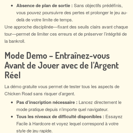
Absence de plan de sortie :
Sans objectifs prédéfinis,
vous pouvez poursuivre des pertes et prolonger le jeu au-
delà de votre limite de temps.
Une approche disciplinée—fixant des seuils clairs avant chaque
tour—permet de limiter ces erreurs et de préserver l’intégrité de
la bankroll.
Mode Demo – Entraînez-vous
Avant de Jouer avec de l’Argent
Réel
La démo gratuite vous permet de tester tous les aspects de
Chicken Road sans risquer d’argent.
Pas d’inscription nécessaire :
Lancez directement le
mode pratique depuis n’importe quel navigateur.
Tous les niveaux de difficulté disponibles :
Essayez
Facile à Hardcore et voyez lequel correspond à votre
style de jeu rapide.