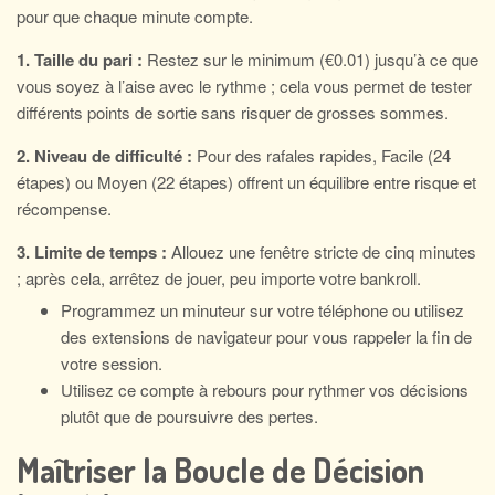
pour que chaque minute compte.
1. Taille du pari :
Restez sur le minimum (€0.01) jusqu’à ce que
vous soyez à l’aise avec le rythme ; cela vous permet de tester
différents points de sortie sans risquer de grosses sommes.
2. Niveau de difficulté :
Pour des rafales rapides, Facile (24
étapes) ou Moyen (22 étapes) offrent un équilibre entre risque et
récompense.
3. Limite de temps :
Allouez une fenêtre stricte de cinq minutes
; après cela, arrêtez de jouer, peu importe votre bankroll.
Programmez un minuteur sur votre téléphone ou utilisez
des extensions de navigateur pour vous rappeler la fin de
votre session.
Utilisez ce compte à rebours pour rythmer vos décisions
plutôt que de poursuivre des pertes.
Maîtriser la Boucle de Décision