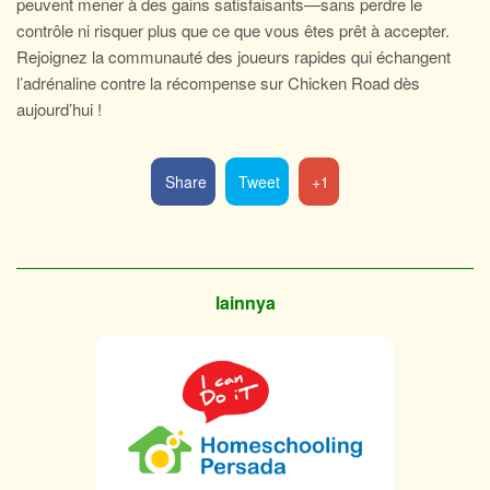
peuvent mener à des gains satisfaisants—sans perdre le
contrôle ni risquer plus que ce que vous êtes prêt à accepter.
Rejoignez la communauté des joueurs rapides qui échangent
l’adrénaline contre la récompense sur Chicken Road dès
aujourd’hui !
Share
Tweet
+1
lainnya