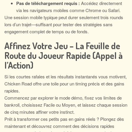
Pas de téléchargement requis :
Accédez directement
via les navigateurs mobiles comme Chrome ou Safari.
Une session mobile typique peut durer seulement trois rounds
lors d’un trajet—suffisant pour tester des stratégies sans
engagement complet de temps ou de fonds.
Affinez Votre Jeu – La Feuille de
Route du Joueur Rapide (Appel à
l’Action)
Si les courtes rafales et les résultats instantanés vous motivent,
Chicken Road offre une toile pour un timing précis et des gains
rapides.
Commencez par explorer le mode démo, fixez vos limites de
bankroll, choisissez Facile ou Moyen, et laissez chaque session
de cinq minutes affiner votre instinct.
Prêt à transformer ces petits pas en gains réels ? Plongez dès
maintenant et découvrez comment des décisions rapides