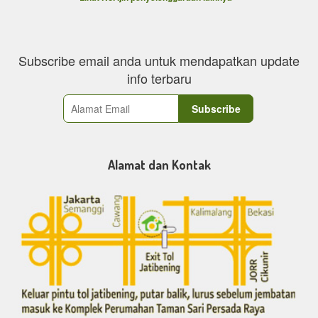
Subscribe email anda untuk mendapatkan update
info terbaru
Alamat dan Kontak