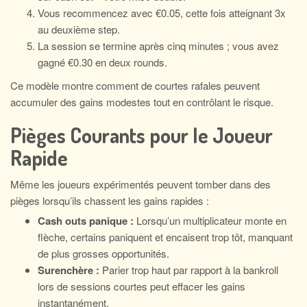
Vous recommencez avec €0.05, cette fois atteignant 3x
au deuxième step.
La session se termine après cinq minutes ; vous avez
gagné €0.30 en deux rounds.
Ce modèle montre comment de courtes rafales peuvent
accumuler des gains modestes tout en contrôlant le risque.
Pièges Courants pour le Joueur
Rapide
Même les joueurs expérimentés peuvent tomber dans des
pièges lorsqu’ils chassent les gains rapides :
Cash outs panique :
Lorsqu’un multiplicateur monte en
flèche, certains paniquent et encaisent trop tôt, manquant
de plus grosses opportunités.
Surenchère :
Parier trop haut par rapport à la bankroll
lors de sessions courtes peut effacer les gains
instantanément.