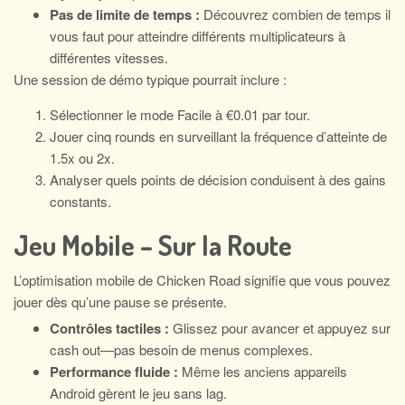
Pas de limite de temps :
Découvrez combien de temps il
vous faut pour atteindre différents multiplicateurs à
différentes vitesses.
Une session de démo typique pourrait inclure :
Sélectionner le mode Facile à €0.01 par tour.
Jouer cinq rounds en surveillant la fréquence d’atteinte de
1.5x ou 2x.
Analyser quels points de décision conduisent à des gains
constants.
Jeu Mobile – Sur la Route
L’optimisation mobile de Chicken Road signifie que vous pouvez
jouer dès qu’une pause se présente.
Contrôles tactiles :
Glissez pour avancer et appuyez sur
cash out—pas besoin de menus complexes.
Performance fluide :
Même les anciens appareils
Android gèrent le jeu sans lag.