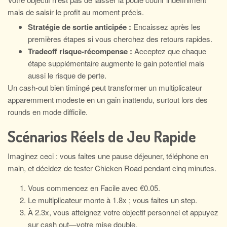
mais de saisir le profit au moment précis.
Stratégie de sortie anticipée :
Encaissez après les
premières étapes si vous cherchez des retours rapides.
Tradeoff risque‑récompense :
Acceptez que chaque
étape supplémentaire augmente le gain potentiel mais
aussi le risque de perte.
Un cash‑out bien timingé peut transformer un multiplicateur
apparemment modeste en un gain inattendu, surtout lors des
rounds en mode difficile.
Scénarios Réels de Jeu Rapide
Imaginez ceci : vous faites une pause déjeuner, téléphone en
main, et décidez de tester Chicken Road pendant cinq minutes.
Vous commencez en Facile avec €0.05.
Le multiplicateur monte à 1.8x ; vous faites un step.
À 2.3x, vous atteignez votre objectif personnel et appuyez
sur cash out—votre mise double.