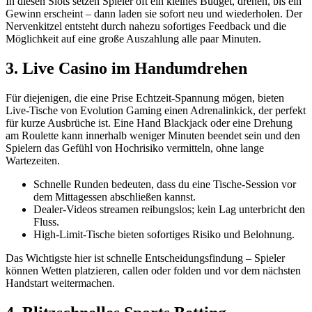
In diesen Slots setzen Spieler oft ein kleines Budget, drehen, bis ein
Gewinn erscheint – dann laden sie sofort neu und wiederholen. Der
Nervenkitzel entsteht durch nahezu sofortiges Feedback und die
Möglichkeit auf eine große Auszahlung alle paar Minuten.
3. Live Casino im Handumdrehen
Für diejenigen, die eine Prise Echtzeit‑Spannung mögen, bieten
Live‑Tische von Evolution Gaming einen Adrenalinkick, der perfekt
für kurze Ausbrüche ist. Eine Hand Blackjack oder eine Drehung
am Roulette kann innerhalb weniger Minuten beendet sein und den
Spielern das Gefühl von Hochrisiko vermitteln, ohne lange
Wartezeiten.
Schnelle Runden bedeuten, dass du eine Tische‑Session vor
dem Mittagessen abschließen kannst.
Dealer‑Videos streamen reibungslos; kein Lag unterbricht den
Fluss.
High‑Limit‑Tische bieten sofortiges Risiko und Belohnung.
Das Wichtigste hier ist schnelle Entscheidungsfindung – Spieler
können Wetten platzieren, callen oder folden und vor dem nächsten
Handstart weitermachen.