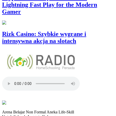
Lightning Fast Play for the Modern
Gamer
Rizk Casino: Szybkie wygrane i
intensywna akcja na slotach
Arena Belajar Non Formal Aneka Life-Skill