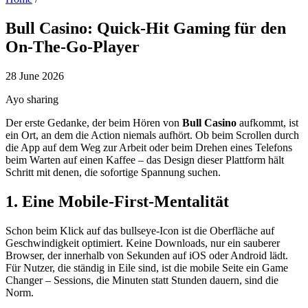
Bull Casino: Quick‑Hit Gaming für den
On‑The‑Go‑Player
28 June 2026
Ayo sharing
Der erste Gedanke, der beim Hören von
Bull Casino
aufkommt, ist
ein Ort, an dem die Action niemals aufhört. Ob beim Scrollen durch
die App auf dem Weg zur Arbeit oder beim Drehen eines Telefons
beim Warten auf einen Kaffee – das Design dieser Plattform hält
Schritt mit denen, die sofortige Spannung suchen.
1. Eine Mobile‑First‑Mentalität
Schon beim Klick auf das bullseye‑Icon ist die Oberfläche auf
Geschwindigkeit optimiert. Keine Downloads, nur ein sauberer
Browser, der innerhalb von Sekunden auf iOS oder Android lädt.
Für Nutzer, die ständig in Eile sind, ist die mobile Seite ein Game
Changer – Sessions, die Minuten statt Stunden dauern, sind die
Norm.