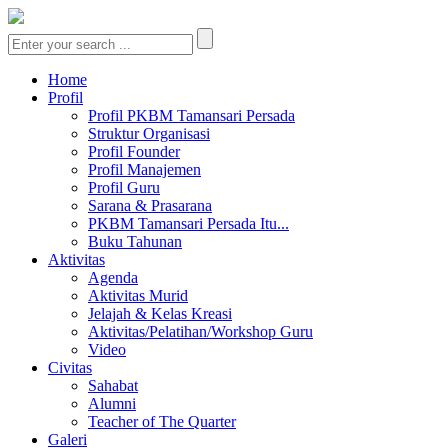
Home
Profil
Profil PKBM Tamansari Persada
Struktur Organisasi
Profil Founder
Profil Manajemen
Profil Guru
Sarana & Prasarana
PKBM Tamansari Persada Itu...
Buku Tahunan
Aktivitas
Agenda
Aktivitas Murid
Jelajah & Kelas Kreasi
Aktivitas/Pelatihan/Workshop Guru
Video
Civitas
Sahabat
Alumni
Teacher of The Quarter
Galeri