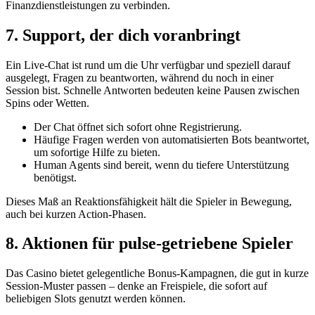
Finanzdienstleistungen zu verbinden.
7. Support, der dich voranbringt
Ein Live‑Chat ist rund um die Uhr verfügbar und speziell darauf
ausgelegt, Fragen zu beantworten, während du noch in einer
Session bist. Schnelle Antworten bedeuten keine Pausen zwischen
Spins oder Wetten.
Der Chat öffnet sich sofort ohne Registrierung.
Häufige Fragen werden von automatisierten Bots beantwortet,
um sofortige Hilfe zu bieten.
Human Agents sind bereit, wenn du tiefere Unterstützung
benötigst.
Dieses Maß an Reaktionsfähigkeit hält die Spieler in Bewegung,
auch bei kurzen Action‑Phasen.
8. Aktionen für pulse‑getriebene Spieler
Das Casino bietet gelegentliche Bonus‑Kampagnen, die gut in kurze
Session‑Muster passen – denke an Freispiele, die sofort auf
beliebigen Slots genutzt werden können.