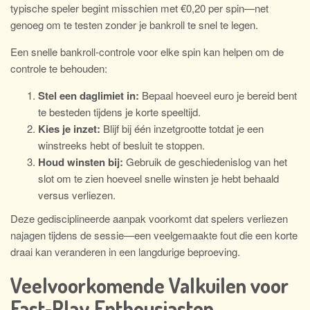
typische speler begint misschien met €0,20 per spin—net
genoeg om te testen zonder je bankroll te snel te legen.
Een snelle bankroll‑controle voor elke spin kan helpen om de
controle te behouden:
Stel een daglimiet in:
Bepaal hoeveel euro je bereid bent
te besteden tijdens je korte speeltijd.
Kies je inzet:
Blijf bij één inzetgrootte totdat je een
winstreeks hebt of besluit te stoppen.
Houd winsten bij:
Gebruik de geschiedenislog van het
slot om te zien hoeveel snelle winsten je hebt behaald
versus verliezen.
Deze gedisciplineerde aanpak voorkomt dat spelers verliezen
najagen tijdens de sessie—een veelgemaakte fout die een korte
draai kan veranderen in een langdurige beproeving.
Veelvoorkomende Valkuilen voor
Fast‑Play Enthousiasten