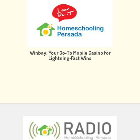
Winbay: Your Go‑To Mobile Casino for
Lightning‑Fast Wins