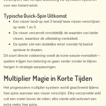
voor een instant‑winst.
Typische Quick‑Spin Uitkomst
Een visser landt op reel 3 terwijl twee vissen verschijnen
op reels 1 en 5.
De visser verzamelt onmiddellijk de waarden van beide
vissen, waardoor de uitbetaling verdubbelt.
De speler ziet een duidelijke winst voordat hij besluit
opnieuw te draaien.
Dit soort directe voldoening voedt de korte‑sessie‑mentaliteit—
spelers krijgen hun beloning en gaan verder zonder te blijven
hangen in strategie‑aanpassingen.
Multiplier Magie in Korte Tijden
Het progressieve multiplier‑systeem wordt geactiveerd tijdens
free spins wanneer een visser verschijnt. Elke verzamelde wild
vult een meter boven de rollen; elke vierde wild activeert een
extra reeks free spins.