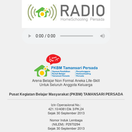
Arena Belajar Non Formal Aneka Life-Skill
Untuk Seluruh Anggota Keluarga
Pusat Kegiatan Belajar Masyarakat (PKBM) TAMANSARI PERSADA
Izin Operasional No.:
421.10/4081/Dik 3/PK.24
Sejak 30 September 2013
Nomor Induk Lembaga
(NILEM): P2970294
Sejak 30 September 2013