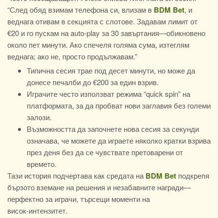
“След обяд взимам телефона си, влизам в
BDM Bet
, и
веднага отивам в секцията с слотове. Задавам лимит от
€20 и го пускам на auto‑play за 30 завъртания—обикновено
около пет минути. Ако спечеля голяма сума, изтеглям
веднага; ако не, просто продължавам.”
Типична сесия трае под десет минути, но може да
донесе печалби до €200 за един взрив.
Играчите често използват режима “quick spin” на
платформата, за да пробват нови заглавия без големи
залози.
Възможността да започнете нова сесия за секунди
означава, че можете да играете няколко кратки взрива
през деня без да се чувствате претоварени от
времето.
Тази история подчертава как средата на
BDM Bet
подкрепя
бързото вземане на решения и незабавните награди—
перфектно за играчи, търсещи моменти на
висок‑интензитет.