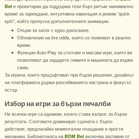
Bet
е проектиран да поддържа този бърз ритъм: минимално
време за зареждане, интуитивна навигация и режим “quick
spin”, който пропуска допълнителните анимации.
Опции за залог с едно докосване.
Обновления на live odds, които се появяват в реално
време.
Функции Auto‑Play за слотове и масови игри, които ви
позволяват да зададете лимити и машината да върви
сама.
За играчи, които процъфтяват при бързи решения, дизайнът
на платформата държи разсейванията настрана и фокусът
остър.
Избор на игри за бързи печалби
Не всички игри са еднакви, когато става въпрос за бързи
резултати. Слотовете доминират сцената с бързо
действие, предлагайки моментални плащания и прости
механики. Библиотеката на
BDM Bet
включва заглавия от