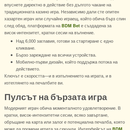
впуснете директно в действие без дългото чакане на
традиционната казино игра. Независимо дали сте опитен
хазартен играч или случайно играещ, който обича бърз спин
след обяд, платформата на
BDM Bet
е създадена за
висок‑интензитет, кратки сесии на вълнение.
Над 6,000 заглавия, готови за стартиране с едно
кликване.
Бързо зареждане на всички устройства.
Мобилно‑първи дизайн, който поддържа потока на
действието.
Ключът е скоростта—и в изпълнението на играта, и в
изтеглянето на печалбите ви.
Пулсът на бързата игра
Модерният играч обича моменталното удовлетворение. В
кратки, висок‑интензитетни сесии, всяко завъртане,
обръщане на карта или залог е потенциална печалба, която
може да промени играта за секунди. Интерфейсът на
BDM