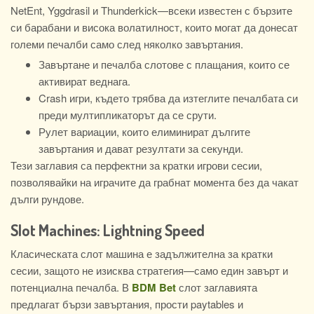
NetEnt, Yggdrasil и Thunderkick—всеки известен с бързите
си барабани и висока волатилност, които могат да донесат
големи печалби само след няколко завъртания.
Завъртане и печалба слотове с плащания, които се
активират веднага.
Crash игри, където трябва да изтеглите печалбата си
преди мултипликаторът да се срути.
Рулет вариации, които елиминират дългите
завъртания и дават резултати за секунди.
Тези заглавия са перфектни за кратки игрови сесии,
позволявайки на играчите да грабнат момента без да чакат
дълги рундове.
Slot Machines: Lightning Speed
Класическата слот машина е задължителна за кратки
сесии, защото не изисква стратегия—само един завърт и
потенциална печалба. В
BDM Bet
слот заглавията
предлагат бързи завъртания, прости paytables и