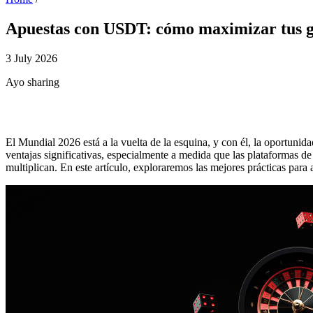
Apuestas con USDT: cómo maximizar tus g
3 July 2026
Ayo sharing
El Mundial 2026 está a la vuelta de la esquina, y con él, la oportun
ventajas significativas, especialmente a medida que las plataformas d
multiplican. En este artículo, exploraremos las mejores prácticas para