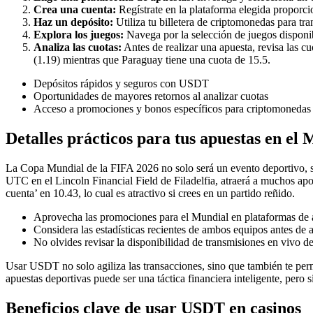
Crea una cuenta:
Regístrate en la plataforma elegida proporci
Haz un depósito:
Utiliza tu billetera de criptomonedas para tra
Explora los juegos:
Navega por la selección de juegos disponi
Analiza las cuotas:
Antes de realizar una apuesta, revisa las cu
(1.19) mientras que Paraguay tiene una cuota de 15.5.
Depósitos rápidos y seguros con USDT
Oportunidades de mayores retornos al analizar cuotas
Acceso a promociones y bonos específicos para criptomonedas
Detalles prácticos para tus apuestas en el
La Copa Mundial de la FIFA 2026 no solo será un evento deportivo, sin
UTC en el Lincoln Financial Field de Filadelfia, atraerá a muchos ap
cuenta’ en 10.43, lo cual es atractivo si crees en un partido reñido.
Aprovecha las promociones para el Mundial en plataformas de 
Considera las estadísticas recientes de ambos equipos antes de a
No olvides revisar la disponibilidad de transmisiones en vivo de
Usar USDT no solo agiliza las transacciones, sino que también te permi
apuestas deportivas puede ser una táctica financiera inteligente, pero
Beneficios clave de usar USDT en casinos