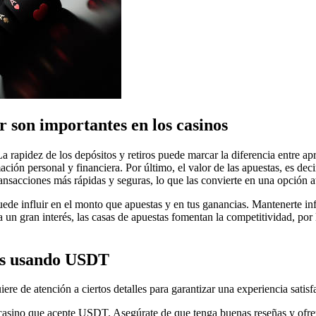
or son importantes en los casinos
a rapidez de los depósitos y retiros puede marcar la diferencia entre 
ación personal y financiera. Por último, el valor de las apuestas, es dec
sacciones más rápidas y seguras, lo que las convierte en una opción at
puede influir en el monto que apuestas y en tus ganancias. Mantenerte
 un gran interés, las casas de apuestas fomentan la competitividad, por
os usando USDT
ere de atención a ciertos detalles para garantizar una experiencia satisfa
 casino que acepte USDT. Asegúrate de que tenga buenas reseñas y ofr