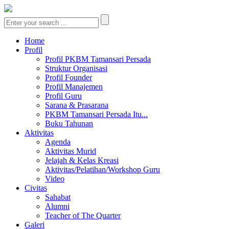
Home
Profil
Profil PKBM Tamansari Persada
Struktur Organisasi
Profil Founder
Profil Manajemen
Profil Guru
Sarana & Prasarana
PKBM Tamansari Persada Itu...
Buku Tahunan
Aktivitas
Agenda
Aktivitas Murid
Jelajah & Kelas Kreasi
Aktivitas/Pelatihan/Workshop Guru
Video
Civitas
Sahabat
Alumni
Teacher of The Quarter
Galeri