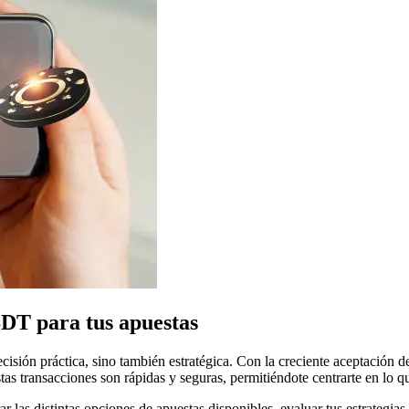
SDT para tus apuestas
isión práctica, sino también estratégica. Con la creciente aceptación d
transacciones son rápidas y seguras, permitiéndote centrarte en lo que
 las distintas opciones de apuestas disponibles, evaluar tus estrategia