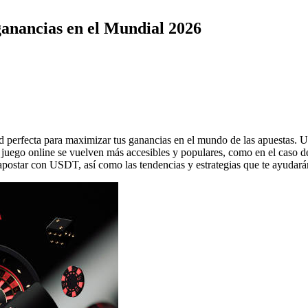
anancias en el Mundial 2026
idad perfecta para maximizar tus ganancias en el mundo de las apuestas.
e juego online se vuelven más accesibles y populares, como en el caso 
 apostar con USDT, así como las tendencias y estrategias que te ayudarán